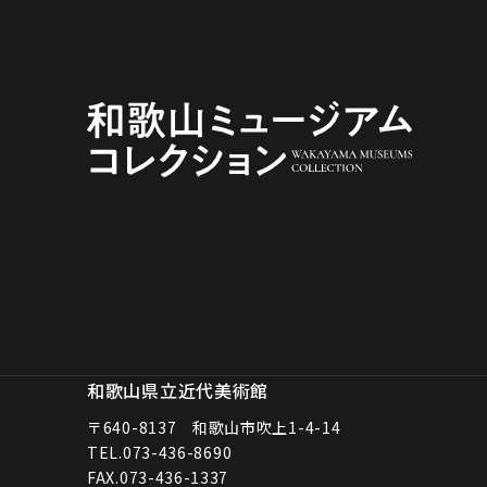
和歌山県立近代美術館
〒640-8137 和歌山市吹上1-4-14
TEL.
073-436-8690
FAX.073-436-1337