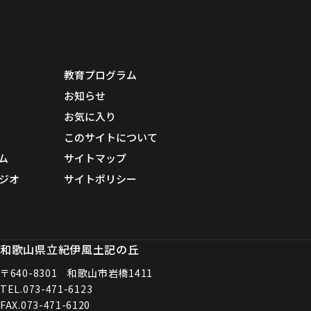
教育プログラム
お知らせ
お気に入り
このサイトについて
ム
サイトマップ
ジオ
サイトポリシー
和歌山県立紀伊風土記の丘
〒640-8301 和歌山市岩橋1411
TEL.
073-471-6123
FAX.073-471-6120