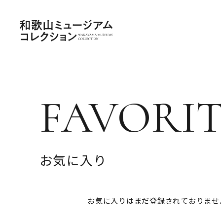
FAVORI
お気に入り
お気に入りはまだ登録されておりませ