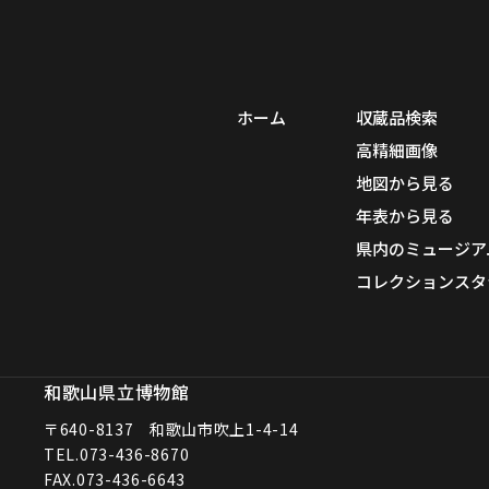
ホーム
収蔵品検索
高精細画像
地図から見る
年表から見る
県内のミュージア
コレクションスタ
和歌山県立博物館
〒640-8137 和歌山市吹上1-4-14
TEL.
073-436-8670
FAX.073-436-6643