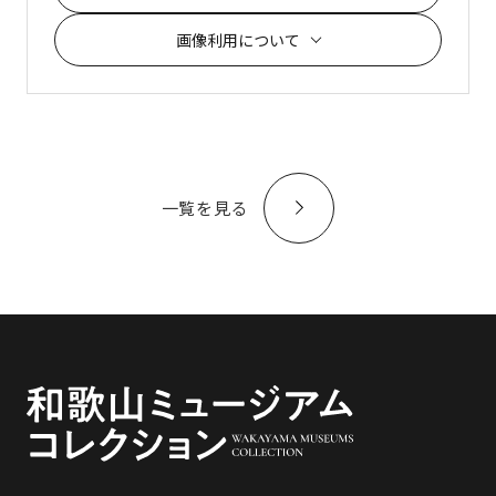
画像利用について
一覧を見る