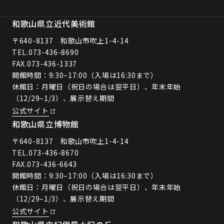
和歌山県立近代美術館
〒640-8137 和歌山市吹上1-4-14
TEL.
073-436-8690
FAX.073-436-1337
開館時間：9:30–17:00（入場は16:30まで）
休館日：月曜日（祝日の場合は翌平日）、年末年始
（12/29–1/3）、展示替え期間
公式サイト
和歌山県立博物館
〒640-8137 和歌山市吹上1-4-14
TEL.
073-436-8670
FAX.073-436-6643
開館時間：9:30–17:00（入場は16:30まで）
休館日：月曜日（祝日の場合は翌平日）、年末年始
（12/29–1/3）、展示替え期間
公式サイト