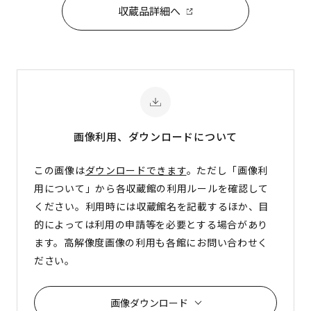
収蔵品詳細へ
画像利用、ダウンロード
について
この画像は
ダウンロードできます
。ただし「画像利
用について」から各収蔵館の利用ルールを確認して
ください。利用時には収蔵館名を記載するほか、目
的によっては利用の申請等を必要とする場合があり
ます。高解像度画像の利用も各館にお問い合わせく
ださい。
画像ダウンロード