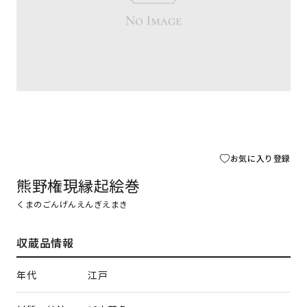
お気に入り登録
熊野権現縁起絵巻
くまのごんげんえんぎえまき
収蔵品情報
年代
江戸