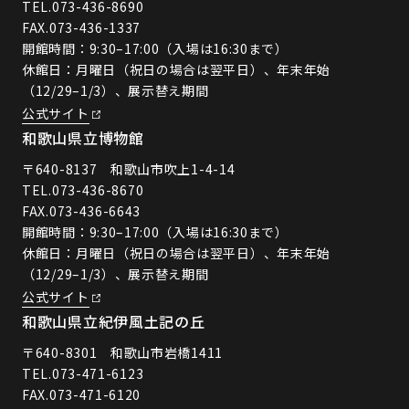
TEL.
073-436-8690
FAX.073-436-1337
開館時間：9:30–17:00（入場は16:30まで）
休館日：月曜日（祝日の場合は翌平日）、年末年始
（12/29–1/3）、展示替え期間
公式サイト
和歌山県立博物館
〒640-8137 和歌山市吹上1-4-14
TEL.
073-436-8670
FAX.073-436-6643
開館時間：9:30–17:00（入場は16:30まで）
休館日：月曜日（祝日の場合は翌平日）、年末年始
（12/29–1/3）、展示替え期間
公式サイト
和歌山県立紀伊風土記の丘
〒640-8301 和歌山市岩橋1411
TEL.
073-471-6123
FAX.073-471-6120