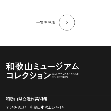
一覧を見る
和歌山県立近代美術館
〒640-8137 和歌山市吹上1-4-14