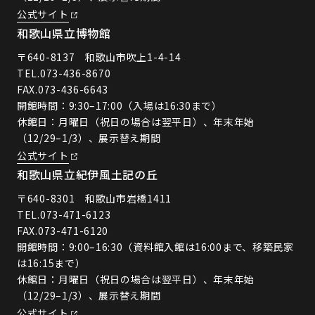
公式サイト
和歌山県立博物館
〒640-8137 和歌山市吹上1-4-14
TEL.
073-436-8670
FAX.073-436-6643
開館時間：9:30–17:00（入場は16:30まで）
休館日：月曜日（祝日の場合は翌平日）、年末年始
（12/29–1/3）、展示替え期間
公式サイト
和歌山県立紀伊風土記の丘
〒640-8301 和歌山市岩橋1411
TEL.
073-471-6123
FAX.073-471-6120
開館時間：9:00–16:30（資料館入館は16:00まで、移築民家
は16:15まで）
休館日：月曜日（祝日の場合は翌平日）、年末年始
（12/29–1/3）、展示替え期間
公式サイト