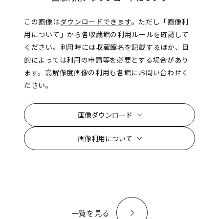
この画像は
ダウンロードできます
。ただし「画像利
用について」から各収蔵館の利用ルールを確認して
ください。利用時には収蔵館名を記載するほか、目
的によっては利用の申請等を必要とする場合があり
ます。高解像度画像の利用も各館にお問い合わせく
ださい。
画像ダウンロード
画像利用について
一覧を見る