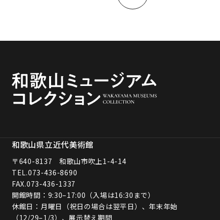
和歌山県立近代美術館
〒640-8137 和歌山市吹上1-4-14
TEL.
073-436-8690
FAX.073-436-1337
開館時間：9:30–17:00（入場は16:30まで）
休館日：月曜日（祝日の場合は翌平日）、年末年始
（12/29–1/3）、展示替え期間