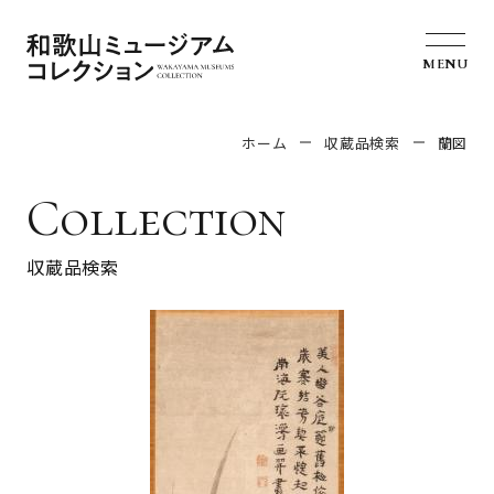
MENU
ホーム
収蔵品検索
蘭図
Collection
収蔵品検索