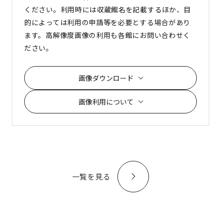
ください。利用時には収蔵館名を記載するほか、目
的によっては利用の申請等を必要とする場合があり
ます。高解像度画像の利用も各館にお問い合わせく
ださい。
画像ダウンロード
画像利用について
一覧を見る