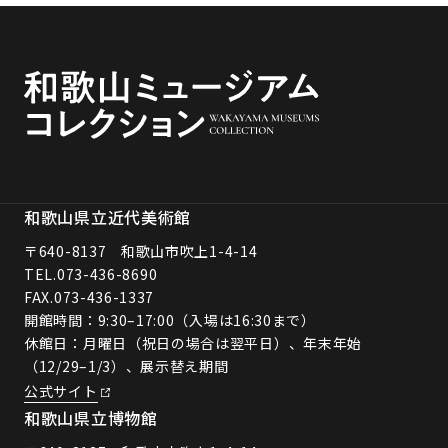
和歌山県立近代美術館
〒640-8137 和歌山市吹上1-4-14
TEL.
073-436-8690
FAX.073-436-1337
開館時間：9:30–17:00（入場は16:30まで）
休館日：月曜日（祝日の場合は翌平日）、年末年始
（12/29–1/3）、展示替え期間
公式サイト
和歌山県立博物館