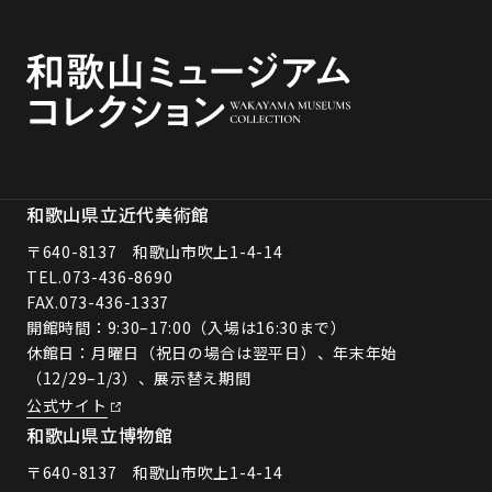
和歌山県立近代美術館
〒640-8137 和歌山市吹上1-4-14
TEL.
073-436-8690
FAX.073-436-1337
開館時間：9:30–17:00（入場は16:30まで）
休館日：月曜日（祝日の場合は翌平日）、年末年始
（12/29–1/3）、展示替え期間
公式サイト
和歌山県立博物館
〒640-8137 和歌山市吹上1-4-14