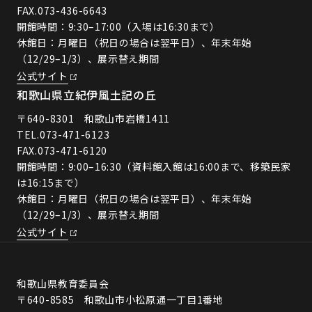
FAX.073-436-6643
開館時間：9:30–17:00（入場は16:30まで）
休館日：月曜日（祝日の場合は翌平日）、年末年始
（12/29–1/3）、展示替え期間
公式サイト
和歌山県立紀伊風土記の丘
〒640-8301 和歌山市岩橋1411
TEL.
073-471-6123
FAX.073-471-6120
開館時間：9:00–16:30（資料館入館は16:00まで、移築民家
は16:15まで）
休館日：月曜日（祝日の場合は翌平日）、年末年始
（12/29–1/3）、展示替え期間
公式サイト
和歌山県教育委員会
〒640-8585 和歌山市小松原通一丁目1番地