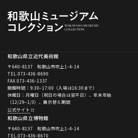
和歌山県立近代美術館
〒640-8137 和歌山市吹上1-4-14
TEL.
073-436-8690
FAX.073-436-1337
開館時間：9:30–17:00（入場は16:30まで）
休館日：月曜日（祝日の場合は翌平日）、年末年始
（12/29–1/3）、展示替え期間
公式サイト
和歌山県立博物館
〒640-8137 和歌山市吹上1-4-14
TEL.
073-436-8670