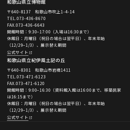
和歌山県立博物館
〒640-8137 和歌山市吹上1-4-14
TEL.
073-436-8670
FAX.073-436-6643
開館時間：9:30–17:00（入場は16:30まで）
休館日：月曜日（祝日の場合は翌平日）、年末年始
（12/29–1/3）、展示替え期間
公式サイト
和歌山県立紀伊風土記の丘
〒640-8301 和歌山市岩橋1411
TEL.
073-471-6123
FAX.073-471-6120
開館時間：9:00–16:30（資料館入館は16:00まで、移築民家
は16:15まで）
休館日：月曜日（祝日の場合は翌平日）、年末年始
（12/29–1/3）、展示替え期間
公式サイト