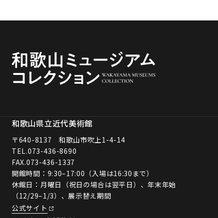
和歌山県立近代美術館
〒640-8137 和歌山市吹上1-4-14
TEL.
073-436-8690
FAX.073-436-1337
開館時間：9:30–17:00（入場は16:30まで）
休館日：月曜日（祝日の場合は翌平日）、年末年始
（12/29–1/3）、展示替え期間
公式サイト