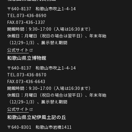
〒640-8137 和歌山市吹上1-4-14
TEL.
073-436-8690
FAX.073-436-1337
開館時間：9:30–17:00（入場は16:30まで）
休館日：月曜日（祝日の場合は翌平日）、年末年始
（12/29–1/3）、展示替え期間
公式サイト
和歌山県立博物館
〒640-8137 和歌山市吹上1-4-14
TEL.
073-436-8670
FAX.073-436-6643
開館時間：9:30–17:00（入場は16:30まで）
休館日：月曜日（祝日の場合は翌平日）、年末年始
（12/29–1/3）、展示替え期間
公式サイト
和歌山県立紀伊風土記の丘
〒640-8301 和歌山市岩橋1411