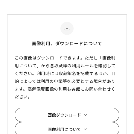
画像利用、ダウンロード
について
この画像は
ダウンロードできます
。ただし「画像利
用について」から各収蔵館の利用ルールを確認して
ください。利用時には収蔵館名を記載するほか、目
的によっては利用の申請等を必要とする場合があり
ます。高解像度画像の利用も各館にお問い合わせく
ださい。
画像ダウンロード
画像利用について