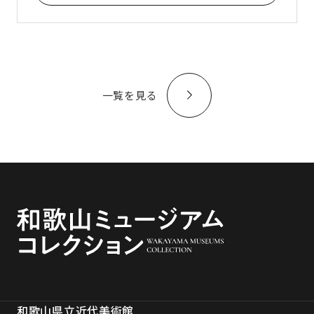
一覧を見る
和歌山県立近代美術館