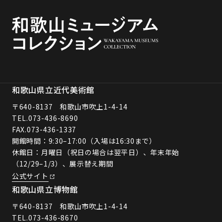
和歌山県立近代美術館
〒640-8137 和歌山市吹上1-4-14
TEL.
073-436-8690
FAX.073-436-1337
開館時間：9:30–17:00（入場は16:30まで）
休館日：月曜日（祝日の場合は翌平日）、年末年始
（12/29–1/3）、展示替え期間
公式サイト
和歌山県立博物館
〒640-8137 和歌山市吹上1-4-14
TEL.
073-436-8670