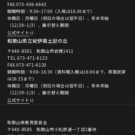
FAX.073-436-6643
開館時間：9:30–17:00（入場は16:30まで）
休館日：月曜日（祝日の場合は翌平日）、年末年始
（12/29–1/3）、展示替え期間
公式サイト
和歌山県立紀伊風土記の丘
〒640-8301 和歌山市岩橋1411
TEL.
073-471-6123
FAX.073-471-6120
開館時間：9:00–16:30（資料館入館は16:00まで、移築民家
は16:15まで）
休館日：月曜日（祝日の場合は翌平日）、年末年始
（12/29–1/3）、展示替え期間
公式サイト
和歌山県教育委員会
〒640-8585 和歌山市小松原通一丁目1番地