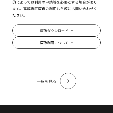
的によっては利用の申請等を必要とする場合があり
ます。高解像度画像の利用も各館にお問い合わせく
ださい。
画像ダウンロード
画像利用について
一覧を見る