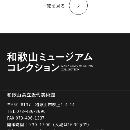
一覧を見る
和歌山県立近代美術館
〒640-8137 和歌山市吹上1-4-14
TEL.
073-436-8690
FAX.073-436-1337
開館時間：9:30–17:00（入場は16:30まで）