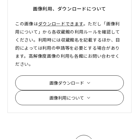
画像利用、ダウンロード
について
この画像は
ダウンロードできます
。ただし「画像利
用について」から各収蔵館の利用ルールを確認して
ください。利用時には収蔵館名を記載するほか、目
的によっては利用の申請等を必要とする場合があり
ます。高解像度画像の利用も各館にお問い合わせく
ださい。
画像ダウンロード
画像利用について