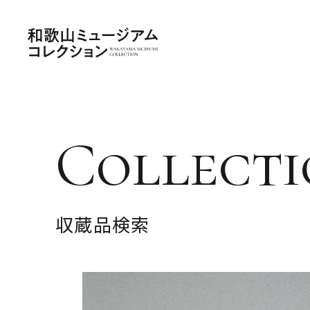
Collecti
収蔵品検索