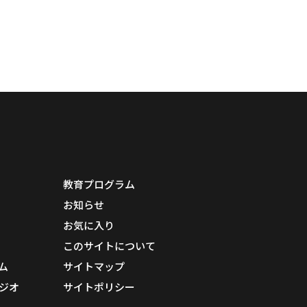
教育プログラム
お知らせ
お気に入り
このサイトについて
ム
サイトマップ
ジオ
サイトポリシー