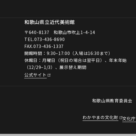
和歌山県立近代美術館
〒640-8137 和歌山市吹上1-4-14
TEL.
073-436-8690
FAX.073-436-1337
開館時間：9:30–17:00（入場は16:30まで）
休館日：月曜日（祝日の場合は翌平日）、年末年始
（12/29–1/3）、展示替え期間
公式サイト
和歌山県教育委員
わかやまの文化財
文化庁