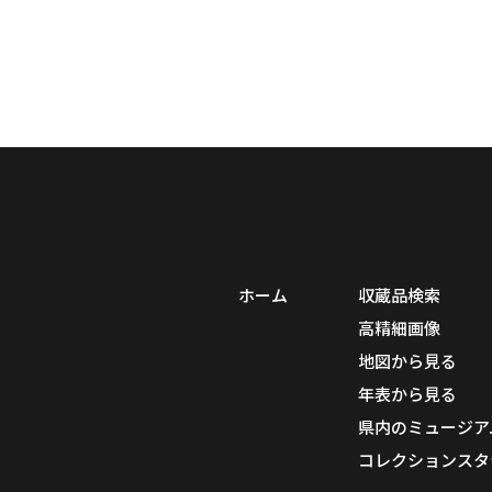
ホーム
収蔵品検索
高精細画像
地図から見る
年表から見る
県内のミュージア
コレクションスタ