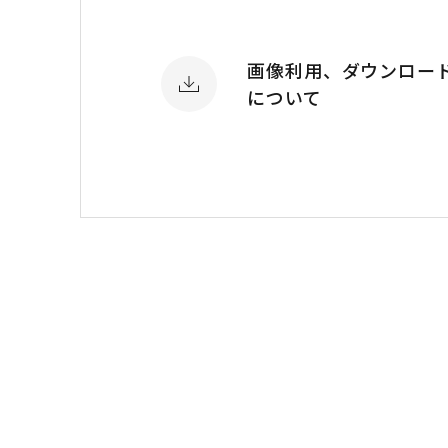
画像利用、ダウンロー
について