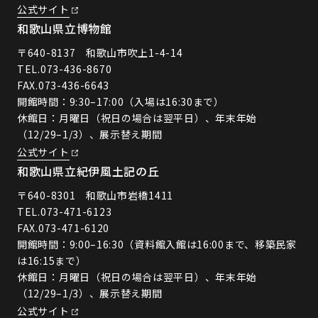
公式サイト
和歌山県立博物館
〒640-8137 和歌山市吹上1-4-14
TEL.
073-436-8670
FAX.073-436-6643
開館時間：9:30–17:00（入場は16:30まで）
休館日：月曜日（祝日の場合は翌平日）、年末年始
（12/29–1/3）、展示替え期間
公式サイト
和歌山県立紀伊風土記の丘
〒640-8301 和歌山市岩橋1411
TEL.
073-471-6123
FAX.073-471-6120
開館時間：9:00–16:30（資料館入館は16:00まで、移築民家
は16:15まで）
休館日：月曜日（祝日の場合は翌平日）、年末年始
（12/29–1/3）、展示替え期間
公式サイト