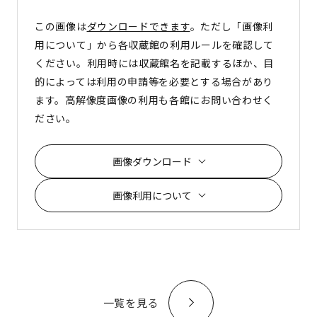
この画像は
ダウンロードできます
。ただし「画像利
用について」から各収蔵館の利用ルールを確認して
ください。利用時には収蔵館名を記載するほか、目
的によっては利用の申請等を必要とする場合があり
ます。高解像度画像の利用も各館にお問い合わせく
ださい。
画像ダウンロード
画像利用について
一覧を見る