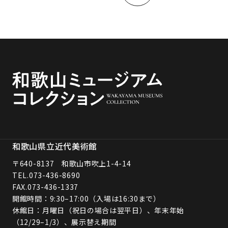
和歌山県立近代美術館
〒640-8137 和歌山市吹上1-4-14
TEL.
073-436-8690
FAX.073-436-1337
開館時間：9:30–17:00（入場は16:30まで）
休館日：月曜日（祝日の場合は翌平日）、年末年始
（12/29–1/3）、展示替え期間