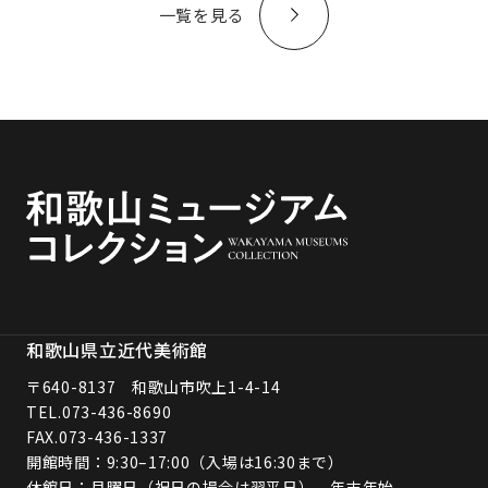
一覧を見る
和歌山県立近代美術館
〒640-8137 和歌山市吹上1-4-14
TEL.
073-436-8690
FAX.073-436-1337
開館時間：9:30–17:00（入場は16:30まで）
休館日：月曜日（祝日の場合は翌平日）、年末年始