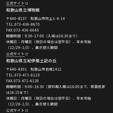
公式サイト
和歌山県立博物館
〒640-8137 和歌山市吹上1-4-14
TEL.
073-436-8670
FAX.073-436-6643
開館時間：9:30–17:00（入場は16:30まで）
休館日：月曜日（祝日の場合は翌平日）、年末年始
（12/29–1/3）、展示替え期間
公式サイト
和歌山県立紀伊風土記の丘
〒640-8301 和歌山市岩橋1411
TEL.
073-471-6123
FAX.073-471-6120
開館時間：9:00–16:30（資料館入館は16:00まで、移築民家
は16:15まで）
休館日：月曜日（祝日の場合は翌平日）、年末年始
（12/29–1/3）、展示替え期間
公式サイト