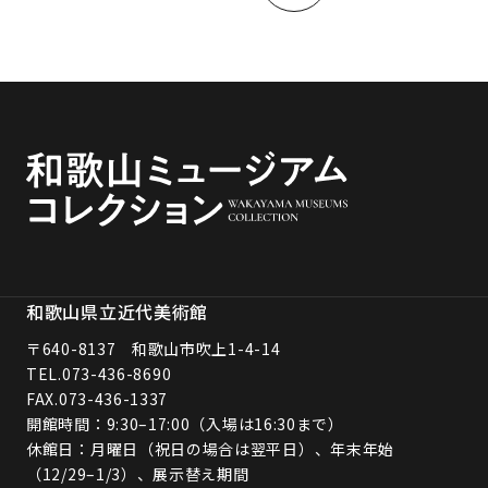
和歌山県立近代美術館
〒640-8137 和歌山市吹上1-4-14
TEL.
073-436-8690
FAX.073-436-1337
開館時間：9:30–17:00（入場は16:30まで）
休館日：月曜日（祝日の場合は翌平日）、年末年始
（12/29–1/3）、展示替え期間