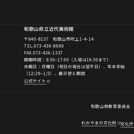
和歌山県立近代美術館
〒640-8137 和歌山市吹上1-4-14
TEL.
073-436-8690
FAX.073-436-1337
開館時間：9:30–17:00（入場は16:30まで）
休館日：月曜日（祝日の場合は翌平日）、年末年始
（12/29–1/3）、展示替え期間
公式サイト
和歌山県教育委員
わかやまの文化財
文化庁