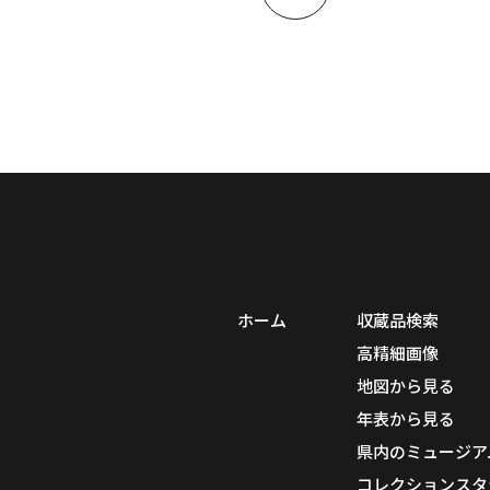
ホーム
収蔵品検索
高精細画像
地図から見る
年表から見る
県内のミュージア
コレクションスタ