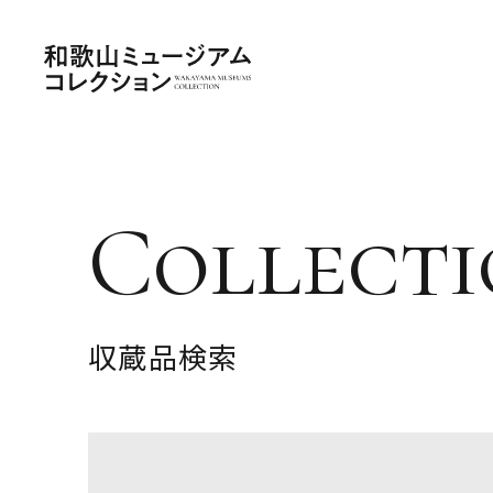
Collecti
収蔵品検索