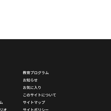
教育プログラム
お知らせ
お気に入り
このサイトについて
ム
サイトマップ
ジオ
サイトポリシー