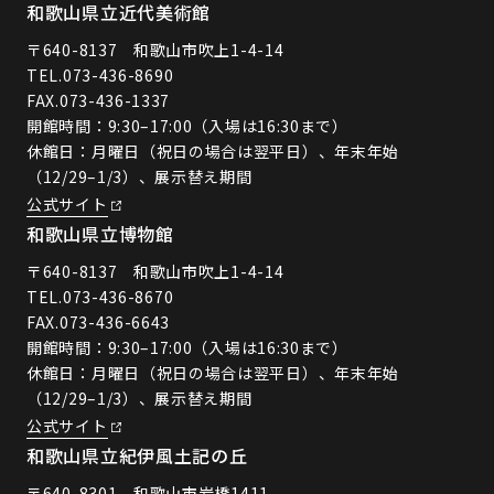
和歌山県立近代美術館
〒640-8137 和歌山市吹上1-4-14
TEL.
073-436-8690
FAX.073-436-1337
開館時間：9:30–17:00（入場は16:30まで）
休館日：月曜日（祝日の場合は翌平日）、年末年始
（12/29–1/3）、展示替え期間
公式サイト
和歌山県立博物館
〒640-8137 和歌山市吹上1-4-14
TEL.
073-436-8670
FAX.073-436-6643
開館時間：9:30–17:00（入場は16:30まで）
休館日：月曜日（祝日の場合は翌平日）、年末年始
（12/29–1/3）、展示替え期間
公式サイト
和歌山県立紀伊風土記の丘
〒640-8301 和歌山市岩橋1411