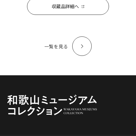
収蔵品詳細へ
一覧を見る