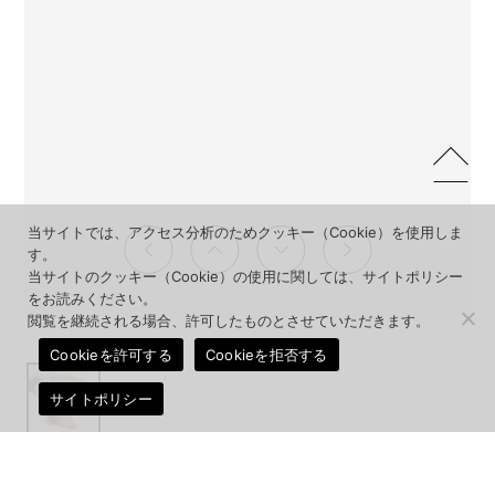
当サイトでは、アクセス分析のためクッキー（Cookie）を使用しま
す。
当サイトのクッキー（Cookie）の使用に関しては、サイトポリシー
をお読みください。
閲覧を継続される場合、許可したものとさせていただきます。
Cookieを許可する
Cookieを拒否する
サイトポリシー