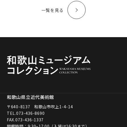
一覧を見る
和歌山県立近代美術館
〒640-8137 和歌山市吹上1-4-14
TEL.
073-436-8690
FAX.073-436-1337
開館時間：9:30–17:00（入場は16:30まで）