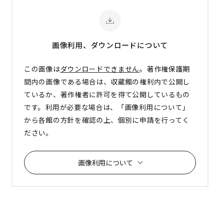
画像利用、ダウンロード
について
この画像は
ダウンロードできません
。著作権保護期
間内の画像である場合は、収蔵館の権利内で公開し
ているか、著作権者に許可を得て公開しているもの
です。利用が必要な場合は、「画像利用について」
から各館の方針を確認の上、個別に申請を行ってく
ださい。
画像利用について