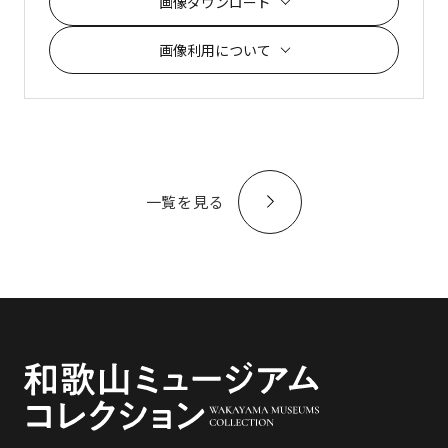
画像ダウンロード
画像利用について
一覧を見る