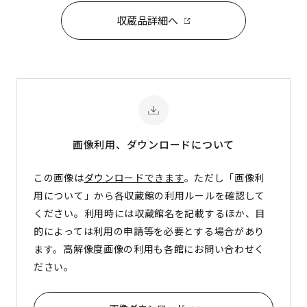
収蔵品詳細へ
画像利用、ダウンロード
について
この画像は
ダウンロードできます
。ただし「画像利
用について」から各収蔵館の利用ルールを確認して
ください。利用時には収蔵館名を記載するほか、目
的によっては利用の申請等を必要とする場合があり
ます。高解像度画像の利用も各館にお問い合わせく
ださい。