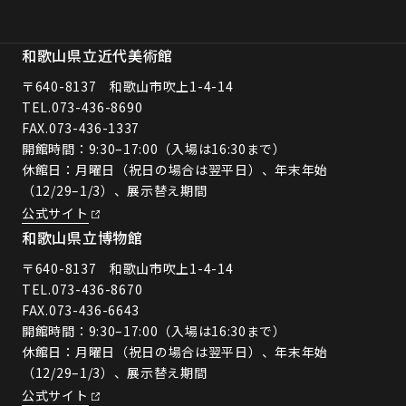
和歌山県立近代美術館
〒640-8137 和歌山市吹上1-4-14
TEL.
073-436-8690
FAX.073-436-1337
開館時間：9:30–17:00（入場は16:30まで）
休館日：月曜日（祝日の場合は翌平日）、年末年始
（12/29–1/3）、展示替え期間
公式サイト
和歌山県立博物館
〒640-8137 和歌山市吹上1-4-14
TEL.
073-436-8670
FAX.073-436-6643
開館時間：9:30–17:00（入場は16:30まで）
休館日：月曜日（祝日の場合は翌平日）、年末年始
（12/29–1/3）、展示替え期間
公式サイト