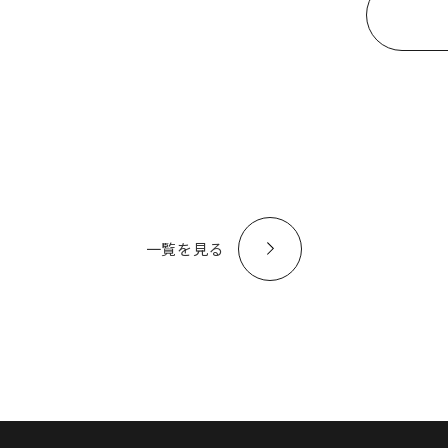
一覧を見る