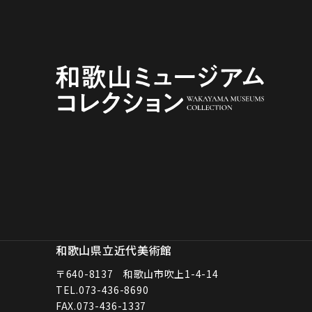
和歌山県立近代美術館
〒640-8137 和歌山市吹上1-4-14
TEL.
073-436-8690
FAX.073-436-1337