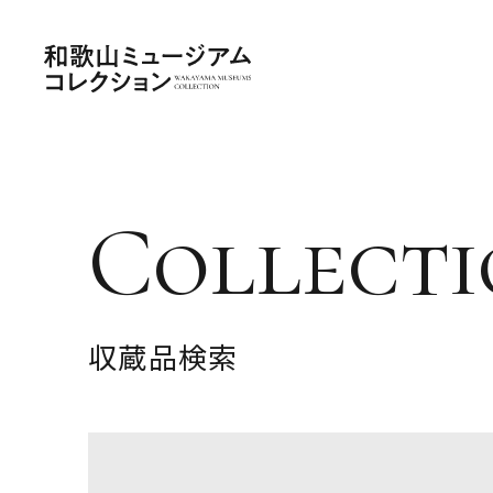
Collecti
収蔵品検索