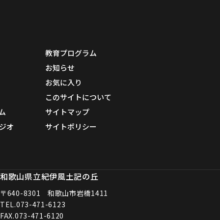
教育プログラム
お知らせ
お気に入り
このサイトについて
ム
サイトマップ
ジオ
サイトポリシー
和歌山県立紀伊風土記の丘
〒640-8301 和歌山市岩橋1411
TEL.
073-471-6123
FAX.073-471-6120