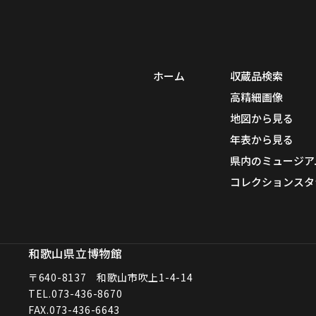
ホーム
収蔵品検索
高精細画像
地図から見る
年表から見る
県内のミュージア
コレクションスタ
和歌山県立博物館
〒640-8137 和歌山市吹上1-4-14
TEL.
073-436-8670
FAX.073-436-6643