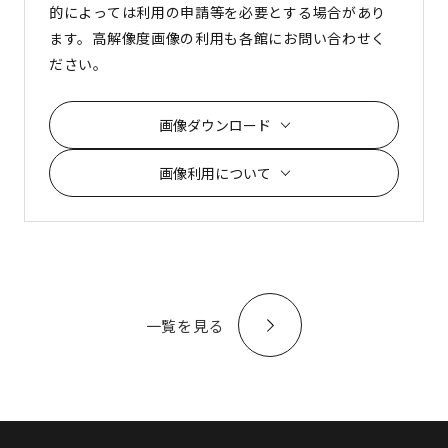
的によっては利用の申請等を必要とする場合があり
ます。高解像度画像の利用も各館にお問い合わせく
ださい。
画像ダウンロード
画像利用について
一覧を見る