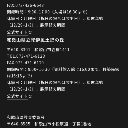
FAX.073-436-6643
開館時間：9:30–17:00（入場は16:30まで）
休館日：月曜日（祝日の場合は翌平日）、年末年始
（12/29–1/3）、展示替え期間
公式サイト
和歌山県立紀伊風土記の丘
〒640-8301 和歌山市岩橋1411
TEL.
073-471-6123
FAX.073-471-6120
開館時間：9:00–16:30（資料館入館は16:00まで、移築民家
は16:15まで）
休館日：月曜日（祝日の場合は翌平日）、年末年始
（12/29–1/3）、展示替え期間
公式サイト
和歌山県教育委員会
〒640-8585 和歌山市小松原通一丁目1番地