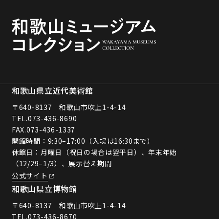
和歌山県立近代美術館
〒640-8137 和歌山市吹上1-4-14
TEL.
073-436-8690
FAX.073-436-1337
開館時間：9:30–17:00（入場は16:30まで）
休館日：月曜日（祝日の場合は翌平日）、年末年始
（12/29–1/3）、展示替え期間
公式サイト
和歌山県立博物館
〒640-8137 和歌山市吹上1-4-14
TEL.
073-436-8670