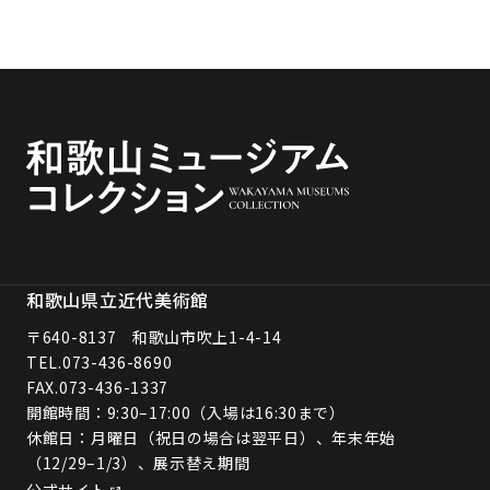
和歌山県立近代美術館
〒640-8137 和歌山市吹上1-4-14
TEL.
073-436-8690
FAX.073-436-1337
開館時間：9:30–17:00（入場は16:30まで）
休館日：月曜日（祝日の場合は翌平日）、年末年始
（12/29–1/3）、展示替え期間