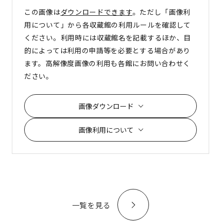
この画像は
ダウンロードできます
。ただし「画像利
用について」から各収蔵館の利用ルールを確認して
ください。利用時には収蔵館名を記載するほか、目
的によっては利用の申請等を必要とする場合があり
ます。高解像度画像の利用も各館にお問い合わせく
ださい。
画像ダウンロード
画像利用について
一覧を見る