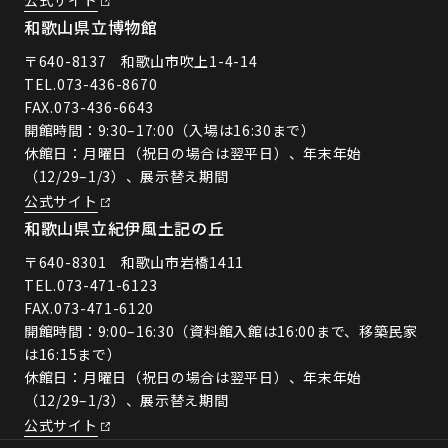
公式サイト
和歌山県立博物館
〒640-8137 和歌山市吹上1-4-14
TEL.
073-436-8670
FAX.073-436-6643
開館時間：9:30–17:00（入場は16:30まで）
休館日：月曜日（祝日の場合は翌平日）、年末年始
（12/29–1/3）、展示替え期間
公式サイト
和歌山県立紀伊風土記の丘
〒640-8301 和歌山市岩橋1411
TEL.
073-471-6123
FAX.073-471-6120
開館時間：9:00–16:30（資料館入館は16:00まで、移築民家
は16:15まで）
休館日：月曜日（祝日の場合は翌平日）、年末年始
（12/29–1/3）、展示替え期間
公式サイト