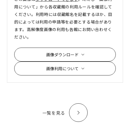
用について」から各収蔵館の利用ルールを確認して
ください。利用時には収蔵館名を記載するほか、目
的によっては利用の申請等を必要とする場合があり
ます。高解像度画像の利用も各館にお問い合わせく
ださい。
画像ダウンロード
画像利用について
一覧を見る