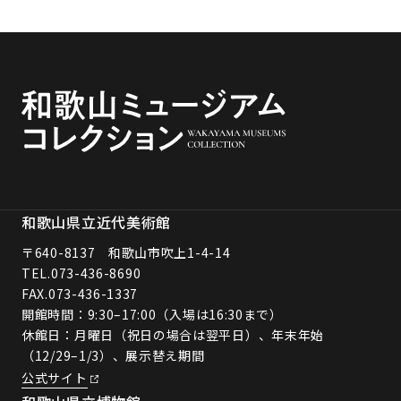
和歌山県立近代美術館
〒640-8137 和歌山市吹上1-4-14
TEL.
073-436-8690
FAX.073-436-1337
開館時間：9:30–17:00（入場は16:30まで）
休館日：月曜日（祝日の場合は翌平日）、年末年始
（12/29–1/3）、展示替え期間
公式サイト