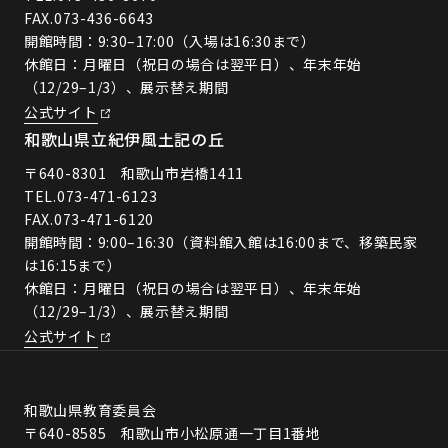
FAX.073-436-6643
開館時間：9:30–17:00（入場は16:30まで）
休館日：月曜日（祝日の場合は翌平日）、年末年始
（12/29–1/3）、展示替え期間
公式サイト
和歌山県立紀伊風土記の丘
〒640-8301 和歌山市岩橋1411
TEL.
073-471-6123
FAX.073-471-6120
開館時間：9:00–16:30（資料館入館は16:00まで、移築民家
は16:15まで）
休館日：月曜日（祝日の場合は翌平日）、年末年始
（12/29–1/3）、展示替え期間
公式サイト
和歌山県教育委員会
〒640-8585 和歌山市小松原通一丁目1番地