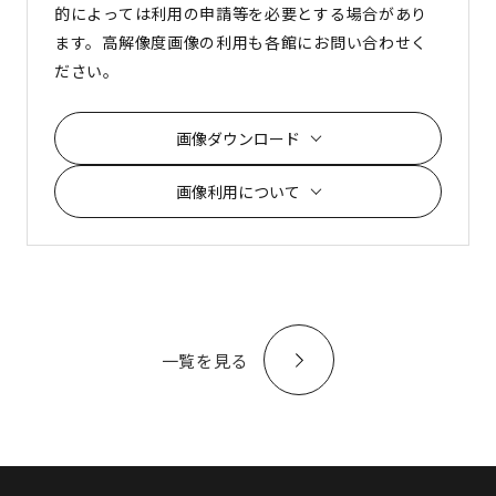
的によっては利用の申請等を必要とする場合があり
ます。高解像度画像の利用も各館にお問い合わせく
ださい。
画像ダウンロード
画像利用について
一覧を見る