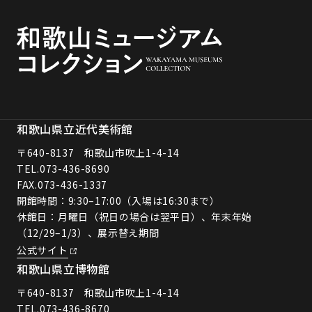
和歌山県立近代美術館
〒640-8137 和歌山市吹上1-4-14
TEL.
073-436-8690
FAX.073-436-1337
開館時間：9:30–17:00（入場は16:30まで）
休館日：月曜日（祝日の場合は翌平日）、年末年始
（12/29–1/3）、展示替え期間
公式サイト
和歌山県立博物館
〒640-8137 和歌山市吹上1-4-14
TEL.
073-436-8670