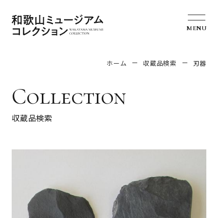
MENU
ホーム
収蔵品検索
刃器
Collection
収蔵品検索