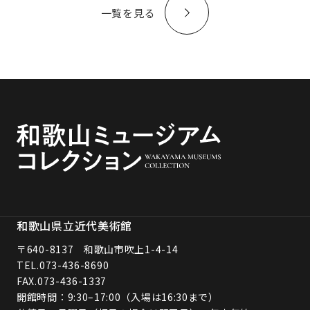
一覧を見る
和歌山県立近代美術館
〒640-8137 和歌山市吹上1-4-14
TEL.
073-436-8690
FAX.073-436-1337
開館時間：9:30–17:00（入場は16:30まで）