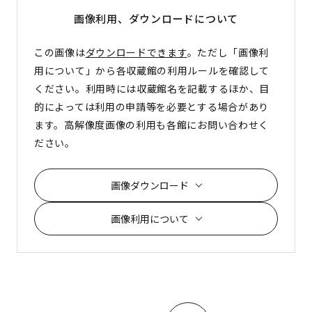
画像利用、ダウンロード
について
この画像は
ダウンロードできます
。ただし「画像利
用について」から各収蔵館の利用ルールを確認して
ください。利用時には収蔵館名を記載するほか、目
的によっては利用の申請等を必要とする場合があり
ます。高解像度画像の利用も各館にお問い合わせく
ださい。
画像ダウンロード
画像利用について