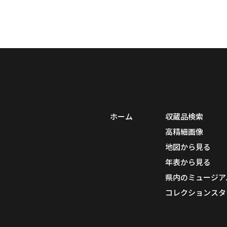
ホーム
収蔵品検索
高精細画像
地図から見る
年表から見る
県内のミュージア
コレクションスタ