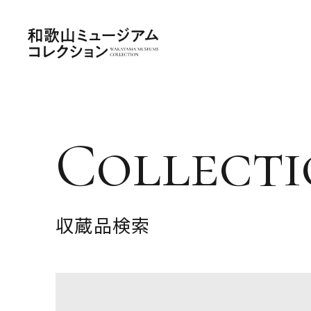
Collecti
収蔵品検索