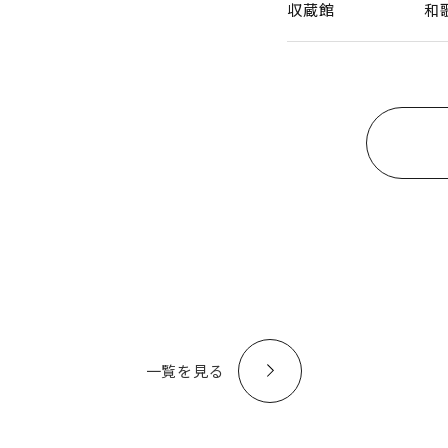
収蔵館
和
一覧を見る