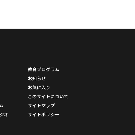
教育プログラム
お知らせ
お気に入り
このサイトについて
ム
サイトマップ
ジオ
サイトポリシー