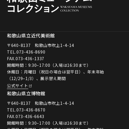
和歌山県立近代美術館
〒640-8137 和歌山市吹上1-4-14
TEL.
073-436-8690
FAX.073-436-1337
開館時間：9:30–17:00（入場は16:30まで）
休館日：月曜日（祝日の場合は翌平日）、年末年始
（12/29–1/3）、展示替え期間
公式サイト
和歌山県立博物館
〒640-8137 和歌山市吹上1-4-14
TEL.
073-436-8670
FAX.073-436-6643
開館時間：9:30–17:00（入場は16:30まで）