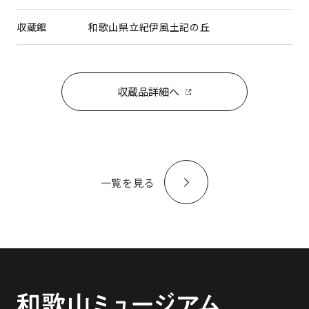
収蔵館
和歌山県立紀伊風土記の丘
収蔵品詳細へ
一覧を見る