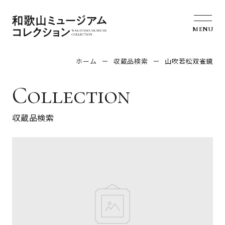
MENU
ホーム
収蔵品検索
山吹若松双雀鏡
Collection
収蔵品検索