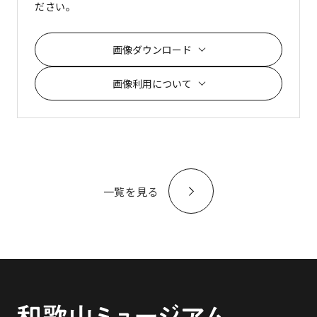
ださい。
画像ダウンロード
画像利用について
一覧を見る