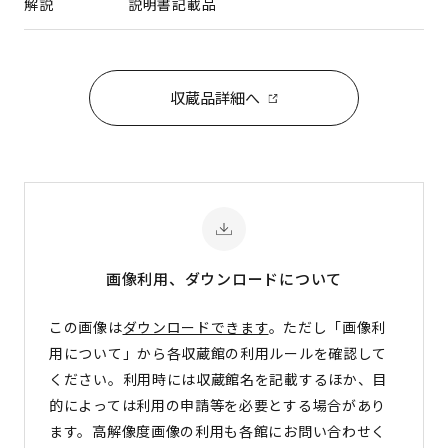
解説
説明書記載品
収蔵品詳細へ
画像利用、ダウンロード
について
この画像は
ダウンロードできます
。ただし「画像利
用について」から各収蔵館の利用ルールを確認して
ください。利用時には収蔵館名を記載するほか、目
的によっては利用の申請等を必要とする場合があり
ます。高解像度画像の利用も各館にお問い合わせく