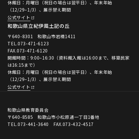
休館日：月曜日（祝日の場合は翌平日）、年末年始
（12/29–1/3）、展示替え期間
公式サイト
和歌山県立紀伊風土記の丘
〒640-8301 和歌山市岩橋1411
TEL.
073-471-6123
FAX.073-471-6120
開館時間：9:00–16:30（資料館入館は16:00まで、移築民家
は16:15まで）
休館日：月曜日（祝日の場合は翌平日）、年末年始
（12/29–1/3）、展示替え期間
公式サイト
和歌山県教育委員会
〒640-8585 和歌山市小松原通一丁目1番地
TEL.073-441-3640 FAX.073-432-4517