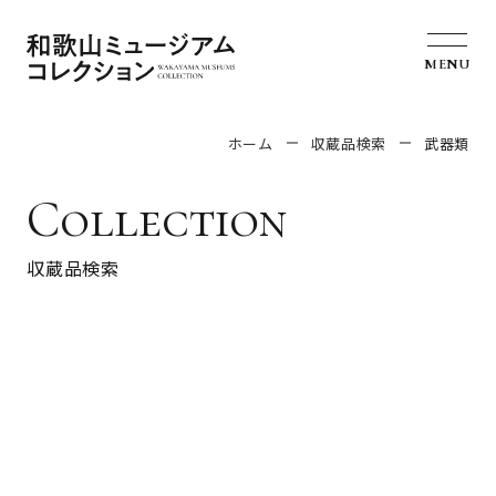
MENU
ホーム
収蔵品検索
武器類
Collection
収蔵品検索