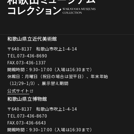
和歌山県立近代美術館
〒640-8137 和歌山市吹上1-4-14
TEL.
073-436-8690
FAX.073-436-1337
開館時間：9:30–17:00（入場は16:30まで）
休館日：月曜日（祝日の場合は翌平日）、年末年始
（12/29–1/3）、展示替え期間
公式サイト
和歌山県立博物館
〒640-8137 和歌山市吹上1-4-14
TEL.
073-436-8670
FAX.073-436-6643
開館時間：9:30–17:00（入場は16:30まで）