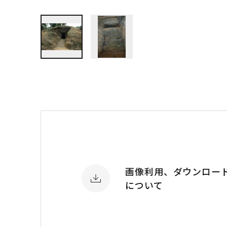
画像利用、ダウンロー
について