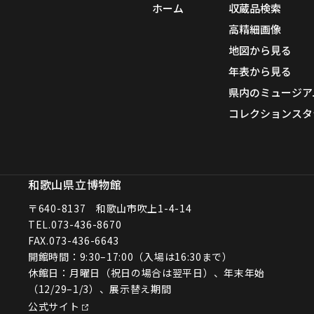
ホーム
収蔵品検索
高精細画像
地図から見る
年表から見る
県内のミュージア
コレクションスタ
和歌山県立博物館
〒640-8137 和歌山市吹上1-4-14
TEL.
073-436-8670
FAX.073-436-6643
開館時間：9:30–17:00（入場は16:30まで）
休館日：月曜日（祝日の場合は翌平日）、年末年始
（12/29–1/3）、展示替え期間
公式サイト