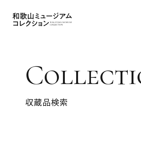
Collecti
収蔵品検索