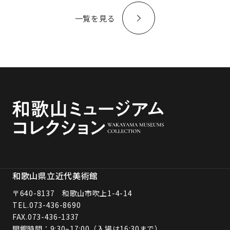
一覧を見る
和歌山県立近代美術館
〒640-8137 和歌山市吹上1-4-14
TEL.
073-436-8690
FAX.073-436-1337
開館時間：9:30–17:00（入場は16:30まで）