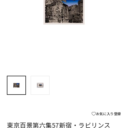
お気に入り登録
東京百景第六集57新宿・ラビリンス