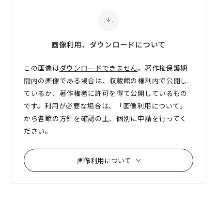
画像利用、ダウンロード
について
この画像は
ダウンロードできません
。著作権保護期
間内の画像である場合は、収蔵館の権利内で公開し
ているか、著作権者に許可を得て公開しているもの
です。利用が必要な場合は、「画像利用について」
から各館の方針を確認の上、個別に申請を行ってく
ださい。
画像利用について