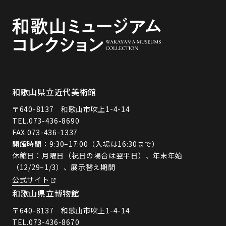
和歌山県立近代美術館
〒640-8137 和歌山市吹上1-4-14
TEL.
073-436-8690
FAX.073-436-1337
開館時間：9:30–17:00（入場は16:30まで）
休館日：月曜日（祝日の場合は翌平日）、年末年始
（12/29–1/3）、展示替え期間
公式サイト
和歌山県立博物館
〒640-8137 和歌山市吹上1-4-14
TEL.
073-436-8670