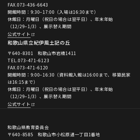
FAX.073-436-6643
開館時間：9:30–17:00（入場は16:30まで）
休館日：月曜日（祝日の場合は翌平日）、年末年始
（12/29–1/3）、展示替え期間
公式サイト
和歌山県立紀伊風土記の丘
〒640-8301 和歌山市岩橋1411
TEL.
073-471-6123
FAX.073-471-6120
開館時間：9:00–16:30（資料館入館は16:00まで、移築民家
は16:15まで）
休館日：月曜日（祝日の場合は翌平日）、年末年始
（12/29–1/3）、展示替え期間
公式サイト
和歌山県教育委員会
〒640-8585 和歌山市小松原通一丁目1番地