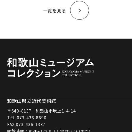
一覧を見る
和歌山県立近代美術館
〒640-8137 和歌山市吹上1-4-14
TEL.
073-436-8690
FAX.073-436-1337
開館時間：9:30–17:00（入場は16:30まで）