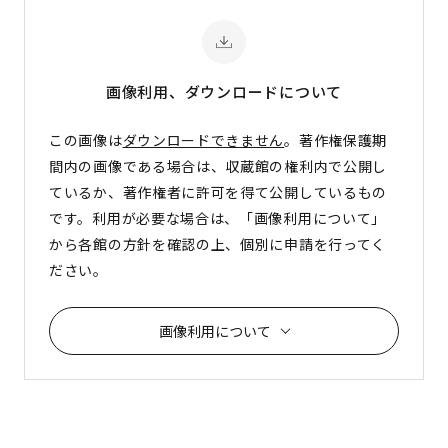
画像利用、ダウンロード
について
この画像は
ダウンロードできません
。著作権保護期
間内の画像である場合は、収蔵館の権利内で公開し
ているか、著作権者に許可を得て公開しているもの
です。利用が必要な場合は、「画像利用について」
から各館の方針を確認の上、個別に申請を行ってく
ださい。
画像利用について