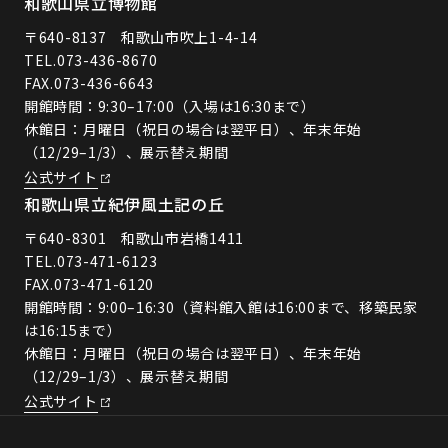
和歌山県立博物館
〒640-8137 和歌山市吹上1-4-14
TEL.
073-436-8670
FAX.073-436-6643
開館時間：9:30–17:00（入場は16:30まで）
休館日：月曜日（祝日の場合は翌平日）、年末年始
（12/29–1/3）、展示替え期間
公式サイト
和歌山県立紀伊風土記の丘
〒640-8301 和歌山市岩橋1411
TEL.
073-471-6123
FAX.073-471-6120
開館時間：9:00–16:30（資料館入館は16:00まで、移築民家
は16:15まで）
休館日：月曜日（祝日の場合は翌平日）、年末年始
（12/29–1/3）、展示替え期間
公式サイト