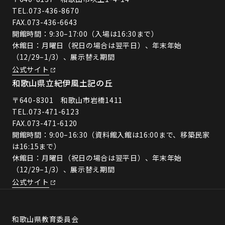
TEL.
073-436-8670
FAX.073-436-6643
開館時間：9:30–17:00（入場は16:30まで）
休館日：月曜日（祝日の場合は翌平日）、年末年始
（12/29–1/3）、展示替え期間
公式サイト
和歌山県立紀伊風土記の丘
〒640-8301 和歌山市岩橋1411
TEL.
073-471-6123
FAX.073-471-6120
開館時間：9:00–16:30（資料館入館は16:00まで、移築民家
は16:15まで）
休館日：月曜日（祝日の場合は翌平日）、年末年始
（12/29–1/3）、展示替え期間
公式サイト
和歌山県教育委員会