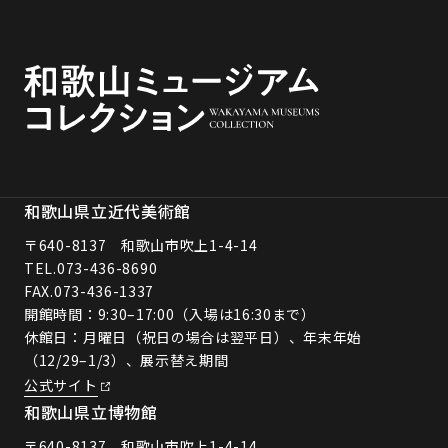
和歌山県立近代美術館
〒640-8137 和歌山市吹上1-4-14
TEL.
073-436-8690
FAX.073-436-1337
開館時間：9:30–17:00（入場は16:30まで）
休館日：月曜日（祝日の場合は翌平日）、年末年始
（12/29–1/3）、展示替え期間
公式サイト
和歌山県立博物館
〒640-8137 和歌山市吹上1-4-14