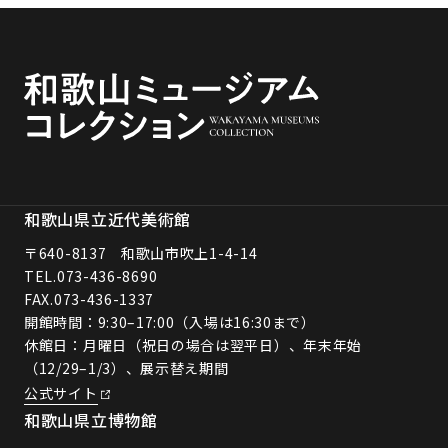
和歌山県立近代美術館
〒640-8137 和歌山市吹上1-4-14
TEL.
073-436-8690
FAX.073-436-1337
開館時間：9:30–17:00（入場は16:30まで）
休館日：月曜日（祝日の場合は翌平日）、年末年始
（12/29–1/3）、展示替え期間
公式サイト
和歌山県立博物館