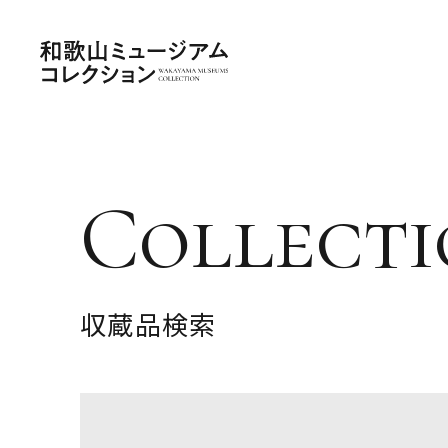
Collecti
収蔵品検索