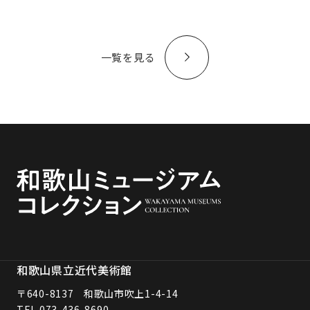
一覧を見る
和歌山県立近代美術館
〒640-8137 和歌山市吹上1-4-14
TEL.
073-436-8690