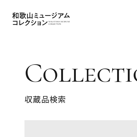
Collecti
収蔵品検索