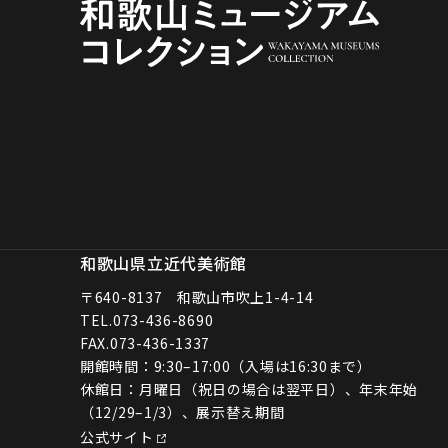
和歌山県立近代美術館
〒640-8137 和歌山市吹上1-4-14
TEL.
073-436-8690
FAX.073-436-1337
開館時間：9:30–17:00（入場は16:30まで）
休館日：月曜日（祝日の場合は翌平日）、年末年始
（12/29–1/3）、展示替え期間
公式サイト