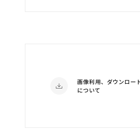
画像利用、ダウンロー
について