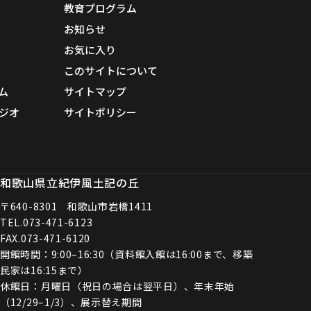
教育プログラム
お知らせ
お気に入り
このサイトについて
ム
サイトマップ
ジオ
サイトポリシー
和歌山県立紀伊風土記の丘
〒640-8301 和歌山市岩橋1411
TEL.
073-471-6123
FAX.073-471-6120
開館時間：9:00–16:30（資料館入館は16:00まで、移築
民家は16:15まで）
休館日：月曜日（祝日の場合は翌平日）、年末年始
（12/29–1/3）、展示替え期間