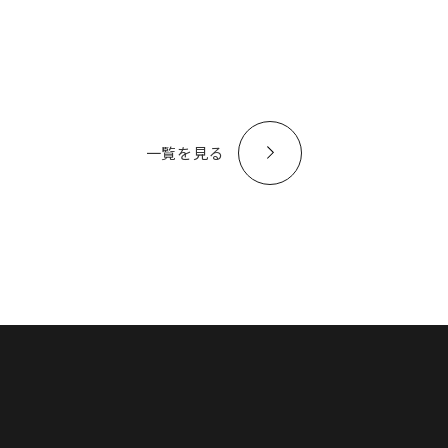
一覧を見る