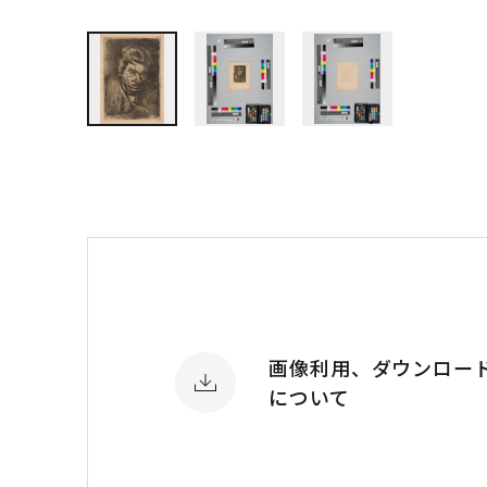
画像利用、ダウンロー
について