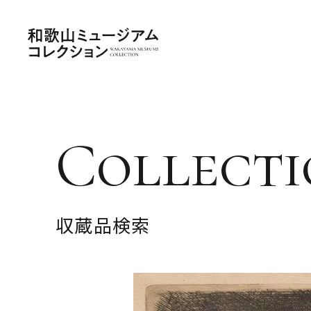
Collecti
収蔵品検索