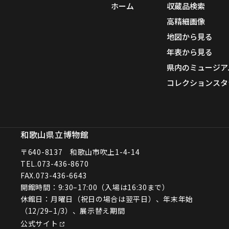
ホーム
収蔵品検索
高精細画像
地図から見る
年表から見る
県内のミュージア
コレクションスタ
和歌山県立博物館
〒640-8137 和歌山市吹上1-4-14
TEL.
073-436-8670
FAX.073-436-6643
開館時間：9:30–17:00（入場は16:30まで）
休館日：月曜日（祝日の場合は翌平日）、年末年始
（12/29–1/3）、展示替え期間
公式サイト