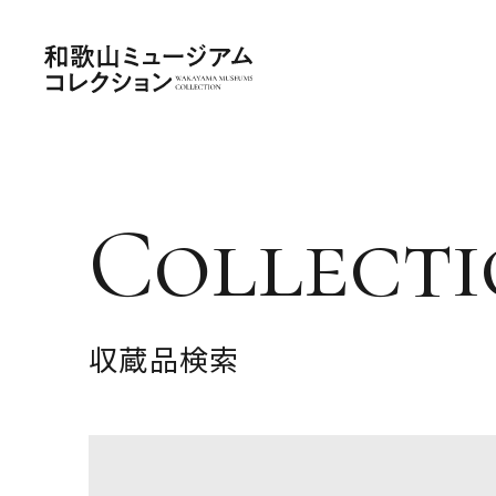
Collecti
収蔵品検索