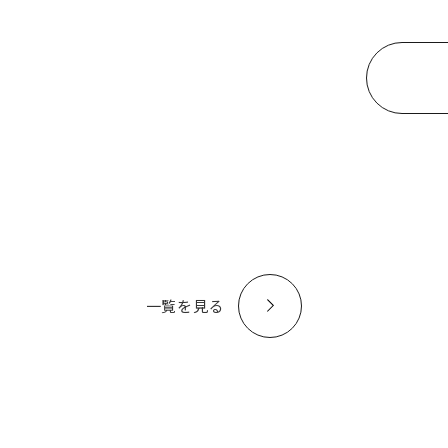
一覧を見る