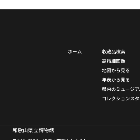
ホーム
収蔵品検索
高精細画像
地図から見る
年表から見る
県内のミュージア
コレクションスタ
和歌山県立博物館