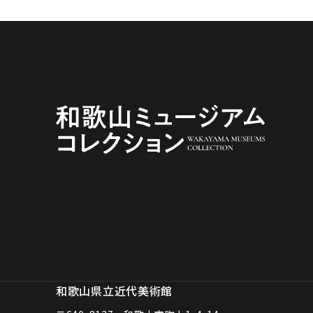
和歌山県立近代美術館