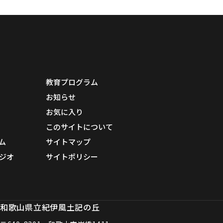
教育プログラム
お知らせ
お気に入り
このサイトについて
ム
サイトマップ
ジオ
サイトポリシー
和歌山県立紀伊風土記の丘