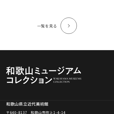
一覧を見る
和歌山県立近代美術館
〒640-8137 和歌山市吹上1-4-14