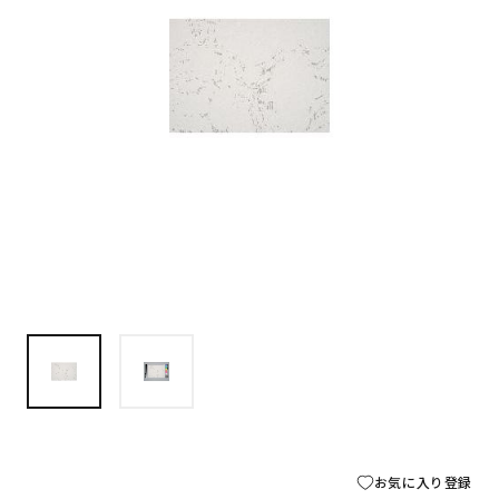
お気に入り登録