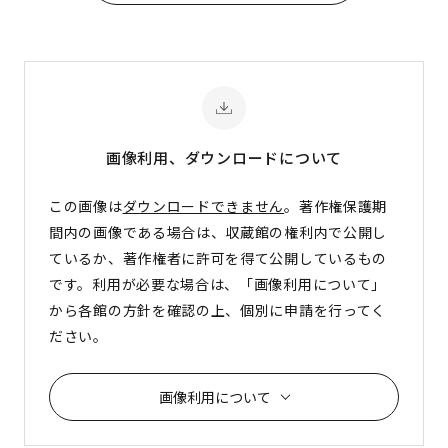
画像利用、ダウンロード
について
この画像は
ダウンロードできません
。著作権保護期
間内の画像である場合は、収蔵館の権利内で公開し
ているか、著作権者に許可を得て公開しているもの
です。利用が必要な場合は、「画像利用について」
から各館の方針を確認の上、個別に申請を行ってく
ださい。
画像利用について