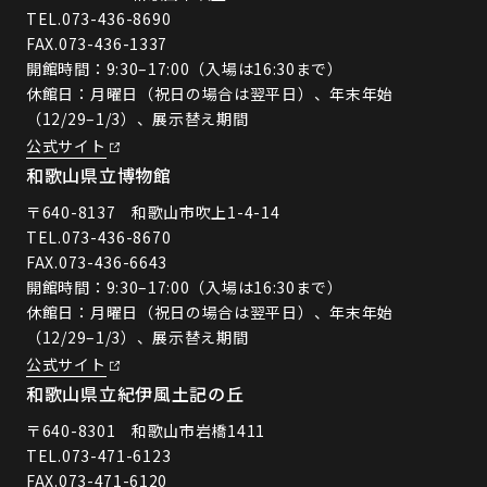
TEL.
073-436-8690
FAX.073-436-1337
開館時間：9:30–17:00（入場は16:30まで）
休館日：月曜日（祝日の場合は翌平日）、年末年始
（12/29–1/3）、展示替え期間
公式サイト
和歌山県立博物館
〒640-8137 和歌山市吹上1-4-14
TEL.
073-436-8670
FAX.073-436-6643
開館時間：9:30–17:00（入場は16:30まで）
休館日：月曜日（祝日の場合は翌平日）、年末年始
（12/29–1/3）、展示替え期間
公式サイト
和歌山県立紀伊風土記の丘
〒640-8301 和歌山市岩橋1411
TEL.
073-471-6123
FAX.073-471-6120