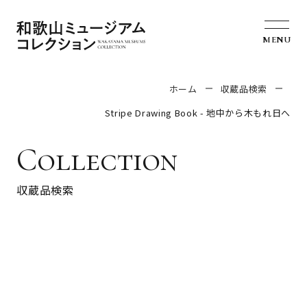
MENU
ホーム
収蔵品検索
Stripe Drawing Book - 地中から木もれ日へ
Collection
収蔵品検索