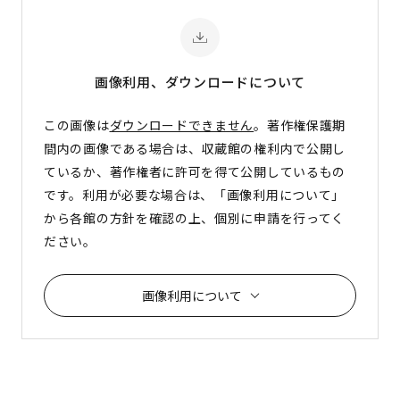
画像利用、ダウンロード
について
この画像は
ダウンロードできません
。著作権保護期
間内の画像である場合は、収蔵館の権利内で公開し
ているか、著作権者に許可を得て公開しているもの
です。利用が必要な場合は、「画像利用について」
から各館の方針を確認の上、個別に申請を行ってく
ださい。
画像利用について