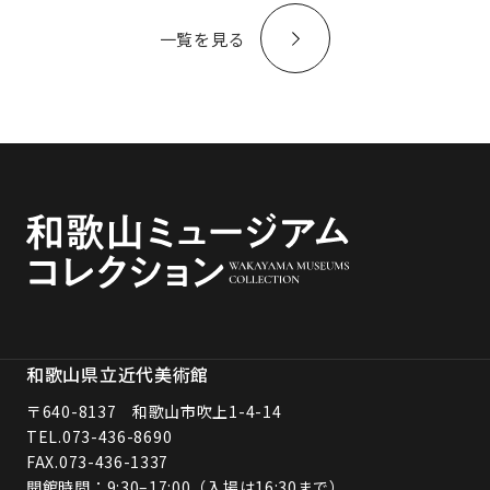
一覧を見る
和歌山県立近代美術館
〒640-8137 和歌山市吹上1-4-14
TEL.
073-436-8690
FAX.073-436-1337
開館時間：9:30–17:00（入場は16:30まで）