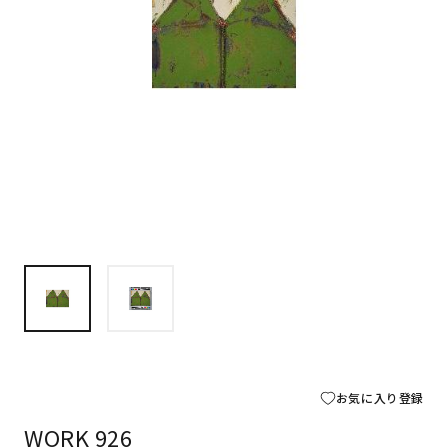
お気に入り登録
WORK 926