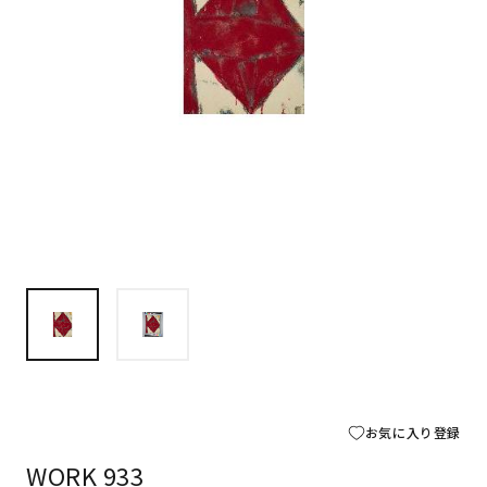
お気に入り登録
WORK 933