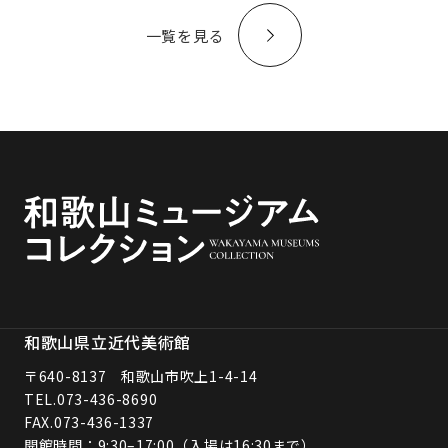
一覧を見る
和歌山県立近代美術館
〒640-8137 和歌山市吹上1-4-14
TEL.
073-436-8690
FAX.073-436-1337
開館時間：9:30–17:00（入場は16:30まで）