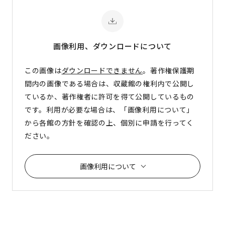
画像利用、ダウンロード
について
この画像は
ダウンロードできません
。著作権保護期
間内の画像である場合は、収蔵館の権利内で公開し
ているか、著作権者に許可を得て公開しているもの
です。利用が必要な場合は、「画像利用について」
から各館の方針を確認の上、個別に申請を行ってく
ださい。
画像利用について