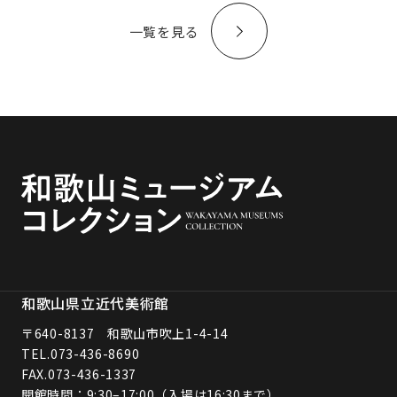
一覧を見る
和歌山県立近代美術館
〒640-8137 和歌山市吹上1-4-14
TEL.
073-436-8690
FAX.073-436-1337
開館時間：9:30–17:00（入場は16:30まで）