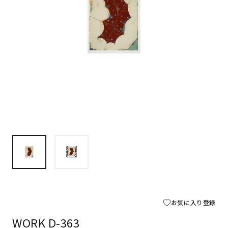
お気に入り登録
WORK D-363