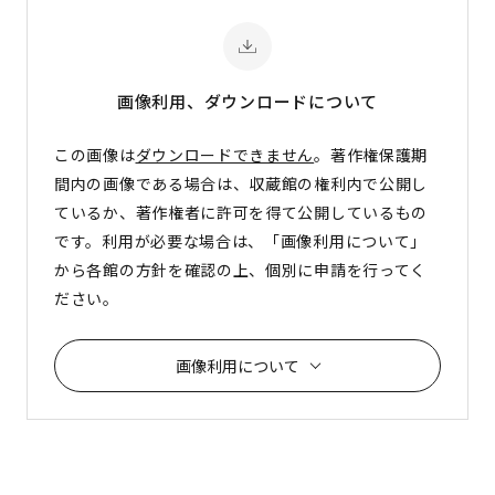
画像利用、ダウンロード
について
この画像は
ダウンロードできません
。著作権保護期
間内の画像である場合は、収蔵館の権利内で公開し
ているか、著作権者に許可を得て公開しているもの
です。利用が必要な場合は、「画像利用について」
から各館の方針を確認の上、個別に申請を行ってく
ださい。
画像利用について