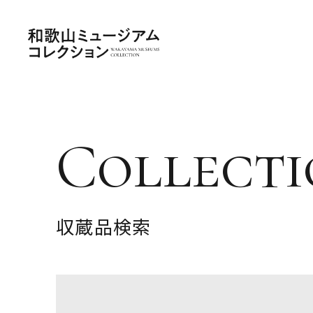
Collecti
収蔵品検索