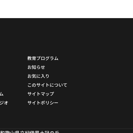
教育プログラム
お知らせ
お気に入り
このサイトについて
ム
サイトマップ
ジオ
サイトポリシー
和歌山県立紀伊風土記の丘