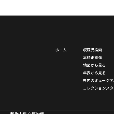
ホーム
収蔵品検索
高精細画像
地図から見る
年表から見る
県内のミュージア
コレクションスタ
和歌山県立博物館