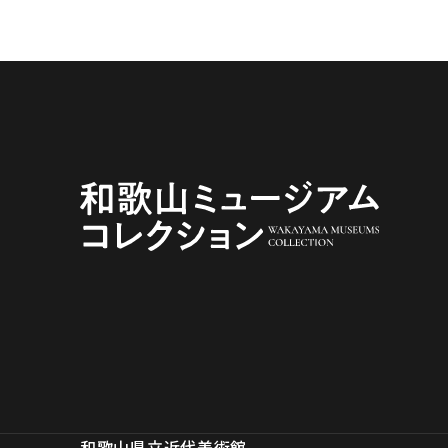
和歌山県立近代美術館