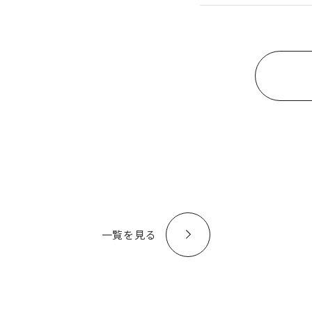
一覧を見る