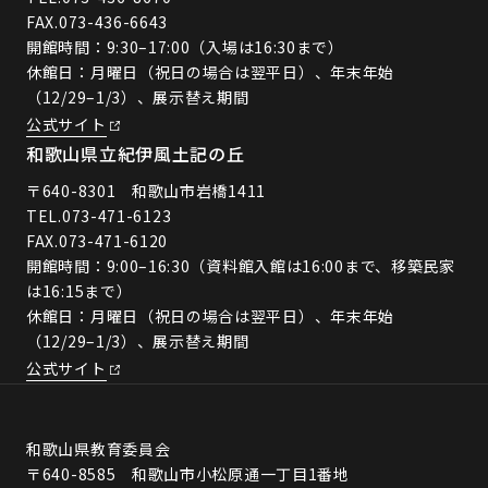
FAX.073-436-6643
開館時間：9:30–17:00（入場は16:30まで）
休館日：月曜日（祝日の場合は翌平日）、年末年始
（12/29–1/3）、展示替え期間
公式サイト
和歌山県立紀伊風土記の丘
〒640-8301 和歌山市岩橋1411
TEL.
073-471-6123
FAX.073-471-6120
開館時間：9:00–16:30（資料館入館は16:00まで、移築民家
は16:15まで）
休館日：月曜日（祝日の場合は翌平日）、年末年始
（12/29–1/3）、展示替え期間
公式サイト
和歌山県教育委員会
〒640-8585 和歌山市小松原通一丁目1番地