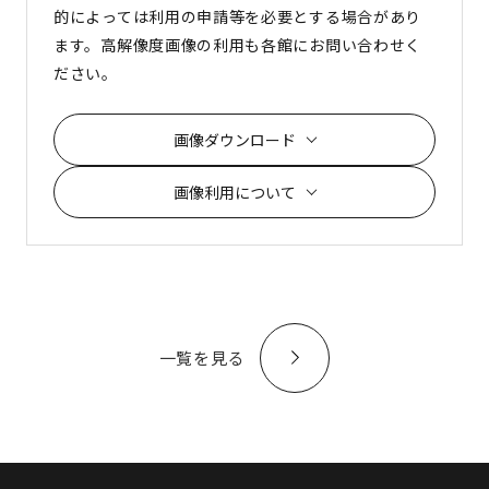
的によっては利用の申請等を必要とする場合があり
ます。高解像度画像の利用も各館にお問い合わせく
ださい。
画像ダウンロード
画像利用について
一覧を見る