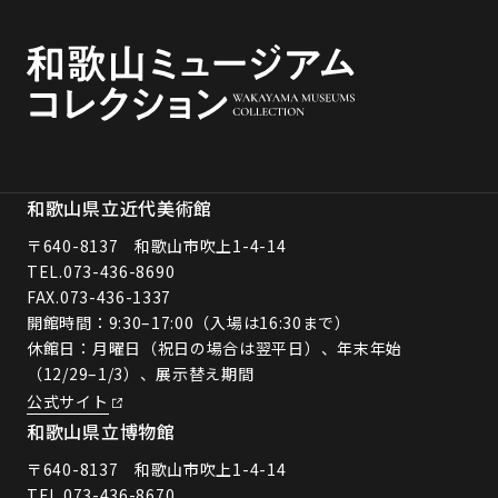
和歌山県立近代美術館
〒640-8137 和歌山市吹上1-4-14
TEL.
073-436-8690
FAX.073-436-1337
開館時間：9:30–17:00（入場は16:30まで）
休館日：月曜日（祝日の場合は翌平日）、年末年始
（12/29–1/3）、展示替え期間
公式サイト
和歌山県立博物館
〒640-8137 和歌山市吹上1-4-14
TEL.
073-436-8670