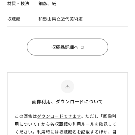
材質・技法
銅版、紙
収蔵館
和歌山県立近代美術館
収蔵品詳細へ
画像利用、ダウンロード
について
この画像は
ダウンロードできます
。ただし「画像利
用について」から各収蔵館の利用ルールを確認して
ください。利用時には収蔵館名を記載するほか、目