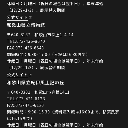
休館日：月曜日（祝日の場合は翌平日）、年末年始
（12/29–1/3）、展示替え期間
公式サイト
和歌山県立博物館
〒640-8137 和歌山市吹上1-4-14
TEL.
073-436-8670
FAX.073-436-6643
開館時間：9:30–17:00（入場は16:30まで）
休館日：月曜日（祝日の場合は翌平日）、年末年始
（12/29–1/3）、展示替え期間
公式サイト
和歌山県立紀伊風土記の丘
〒640-8301 和歌山市岩橋1411
TEL.
073-471-6123
FAX.073-471-6120
開館時間：9:00–16:30（資料館入館は16:00まで、移築民家
は16:15まで）
休館日：月曜日（祝日の場合は翌平日）、年末年始