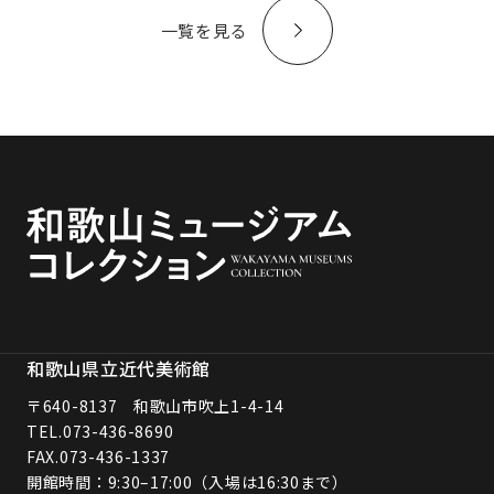
一覧を見る
和歌山県立近代美術館
〒640-8137 和歌山市吹上1-4-14
TEL.
073-436-8690
FAX.073-436-1337
開館時間：9:30–17:00（入場は16:30まで）