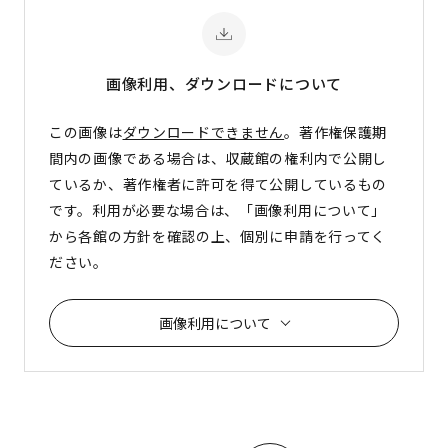
画像利用、ダウンロード
について
この画像は
ダウンロードできません
。著作権保護期
間内の画像である場合は、収蔵館の権利内で公開し
ているか、著作権者に許可を得て公開しているもの
です。利用が必要な場合は、「画像利用について」
から各館の方針を確認の上、個別に申請を行ってく
ださい。
画像利用について