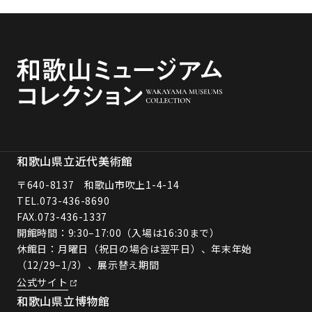
和歌山県立近代美術館
〒640-8137 和歌山市吹上1-4-14
TEL.
073-436-8690
FAX.073-436-1337
開館時間：9:30–17:00（入場は16:30まで）
休館日：月曜日（祝日の場合は翌平日）、年末年始
（12/29–1/3）、展示替え期間
公式サイト
和歌山県立博物館