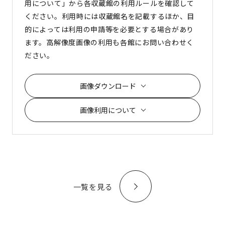
用について」から各収蔵館の利用ルールを確認して
ください。利用時には収蔵館名を記載するほか、目
的によっては利用の申請等を必要とする場合があり
ます。高解像度画像の利用も各館にお問い合わせく
ださい。
画像ダウンロード
画像利用について
一覧を見る