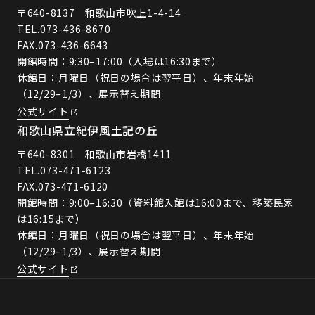
〒640-8137 和歌山市吹上1-4-14
TEL.
073-436-8670
FAX.073-436-6643
開館時間：9:30–17:00（入場は16:30まで）
休館日：月曜日（祝日の場合は翌平日）、年末年始
（12/29–1/3）、展示替え期間
公式サイト
和歌山県立紀伊風土記の丘
〒640-8301 和歌山市岩橋1411
TEL.
073-471-6123
FAX.073-471-6120
開館時間：9:00–16:30（資料館入館は16:00まで、移築民家
は16:15まで）
休館日：月曜日（祝日の場合は翌平日）、年末年始
（12/29–1/3）、展示替え期間
公式サイト