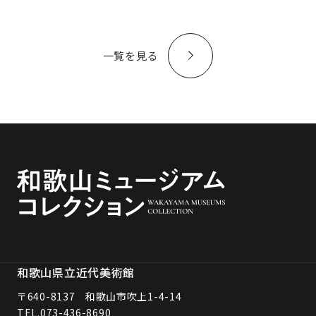
一覧を見る
和歌山県立近代美術館
〒640-8137 和歌山市吹上1-4-14
TEL.
073-436-8690