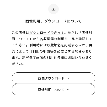
画像利用、ダウンロード
について
この画像は
ダウンロードできます
。ただし「画像利
用について」から各収蔵館の利用ルールを確認して
ください。利用時には収蔵館名を記載するほか、目
的によっては利用の申請等を必要とする場合があり
ます。高解像度画像の利用も各館にお問い合わせく
ださい。
画像ダウンロード
画像利用について